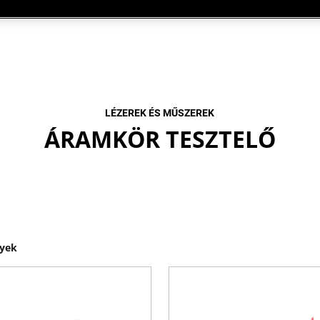
LÉZEREK ÉS MŰSZEREK
ÁRAMKÖR TESZTELŐ
yek