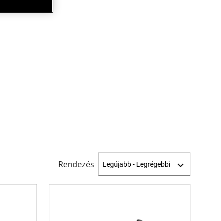
Rendezés