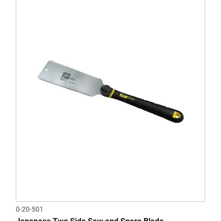
0-20-501