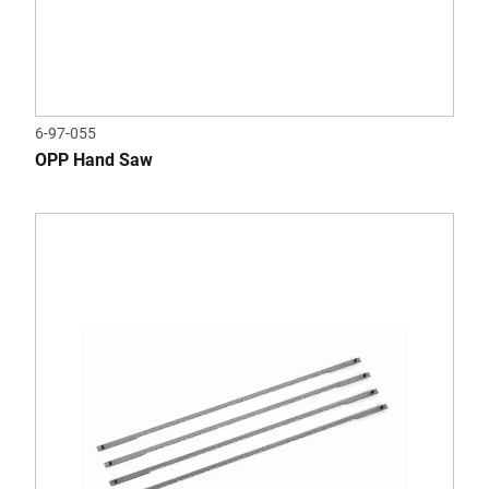
6-97-055
OPP Hand Saw