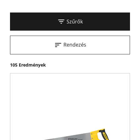
Szűrők
Rendezés
105 Eredmények