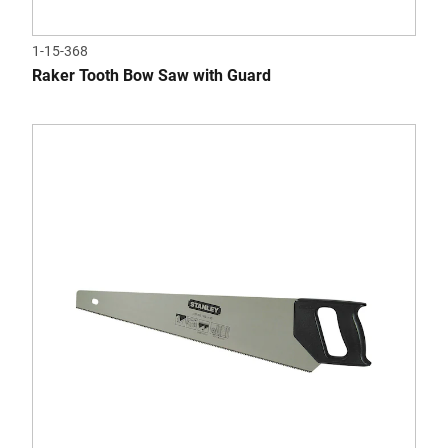
1-15-368
Raker Tooth Bow Saw with Guard