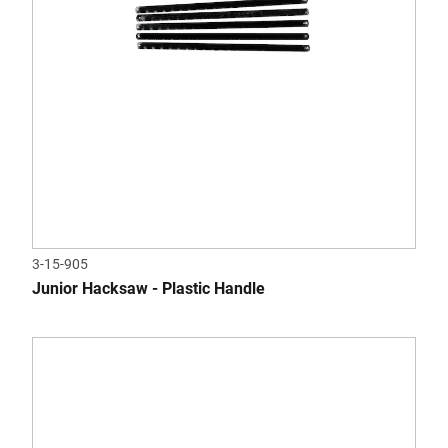
3-15-905
Junior Hacksaw - Plastic Handle