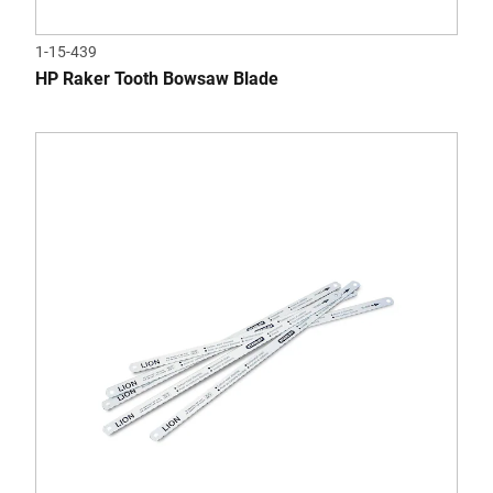
1-15-439
HP Raker Tooth Bowsaw Blade