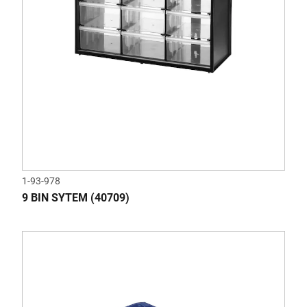
1-93-978
9 BIN SYTEM (40709)