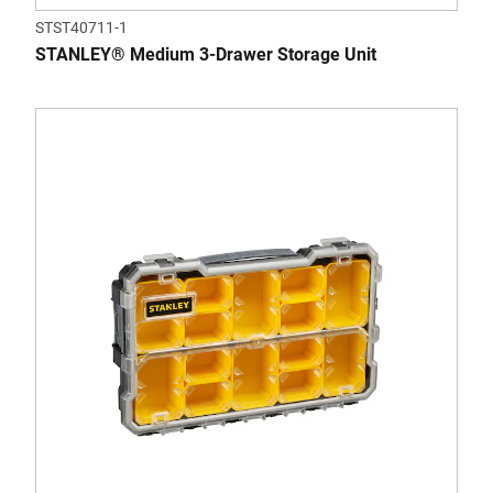
STST40711-1
STANLEY® Medium 3-Drawer Storage Unit