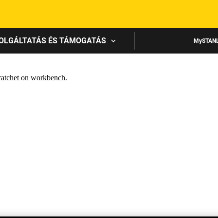
Skip to main content
OLGÁLTATÁS ÉS TÁMOGATÁS
MySTAN