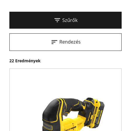
Szűrők
Rendezés
22 Eredmények