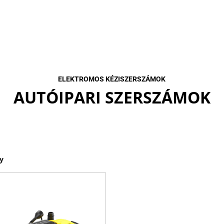
ELEKTROMOS KÉZISZERSZÁMOK
AUTÓIPARI SZERSZÁMOK
y