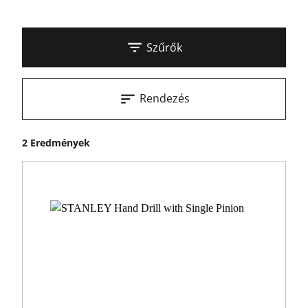
Szűrők
Rendezés
2 Eredmények