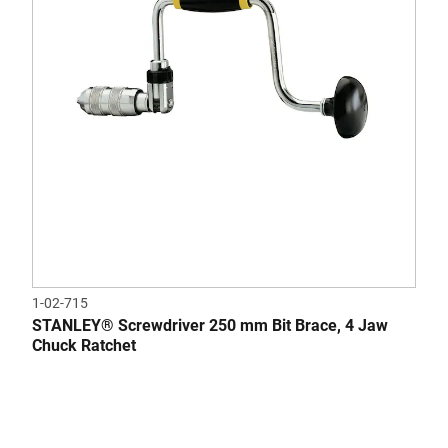
1-02-715
STANLEY® Screwdriver 250 mm Bit Brace, 4 Jaw
Chuck Ratchet