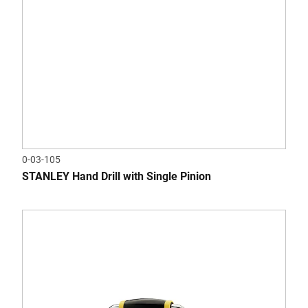
0-03-105
STANLEY Hand Drill with Single Pinion