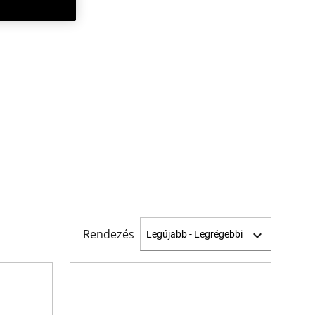
Rendezés