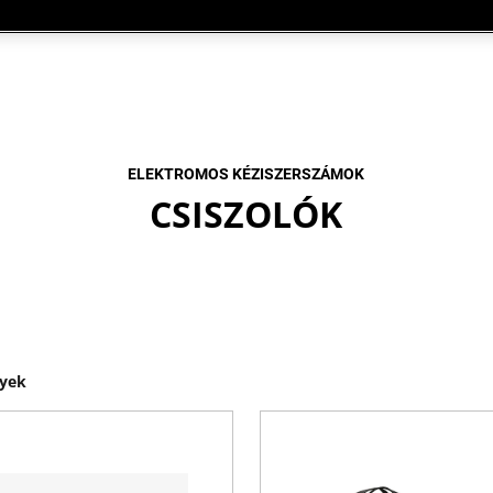
ELEKTROMOS KÉZISZERSZÁMOK
CSISZOLÓK
yek