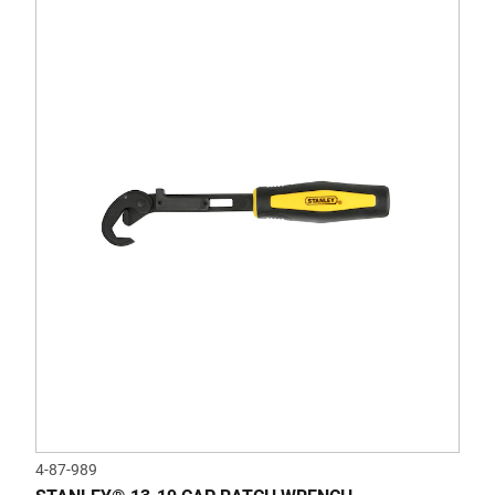
4-87-989